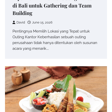
di Bali untuk Gathering dan Team
Building
David
June 15, 2026
Pentingnya Memilih Lokasi yang Tepat untuk
Outing Kantor Keberhasilan sebuah outing
perusahaan tidak hanya ditentukan oleh susunan
acara yang menarik.…