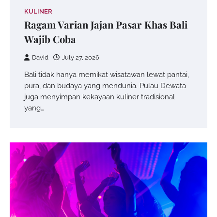
KULINER
Ragam Varian Jajan Pasar Khas Bali
Wajib Coba
David
July 27, 2026
Bali tidak hanya memikat wisatawan lewat pantai,
pura, dan budaya yang mendunia. Pulau Dewata
juga menyimpan kekayaan kuliner tradisional
yang…