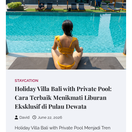
STAYCATION
Holiday Villa Bali with Private Pool:
Cara Terbaik Menikmati Liburan
Eksklusif di Pulau Dewata
David
June 22, 2026
Holiday Villa Bali with Private Pool Menjadi Tren