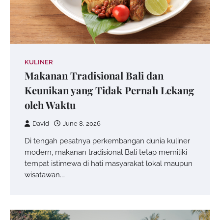
KULINER
Makanan Tradisional Bali dan
Keunikan yang Tidak Pernah Lekang
oleh Waktu
David
June 8, 2026
Di tengah pesatnya perkembangan dunia kuliner
modern, makanan tradisional Bali tetap memiliki
tempat istimewa di hati masyarakat lokal maupun
wisatawan.…