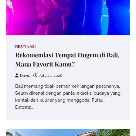
DESTINASI
Rekomendasi Tempat Dugem di Bali,
Mana Favorit Kamu?
David
July 22, 2026
Bali memang tidak pernah kehilangan pesonanya.
Selain dikenal dengan pantai eksotis, budaya yang
kental, dan kuliner yang menggoda, Pulau
Dewata…