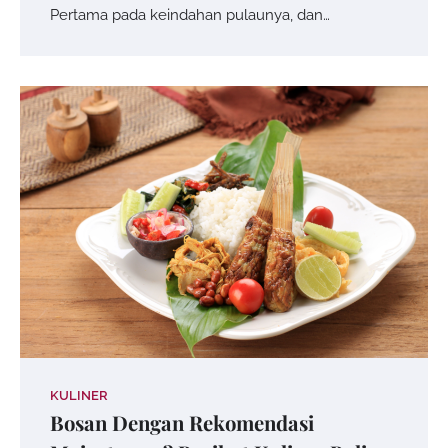
Pertama pada keindahan pulaunya, dan…
KULINER
Bosan Dengan Rekomendasi