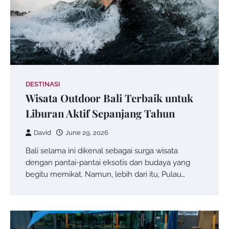
DESTINASI
Wisata Outdoor Bali Terbaik untuk
Liburan Aktif Sepanjang Tahun
David
June 29, 2026
Bali selama ini dikenal sebagai surga wisata
dengan pantai-pantai eksotis dan budaya yang
begitu memikat. Namun, lebih dari itu, Pulau…