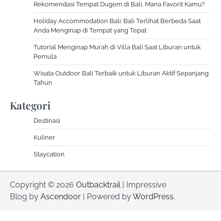
Rekomendasi Tempat Dugem di Bali, Mana Favorit Kamu?
Holiday Accommodation Bali: Bali Terlihat Berbeda Saat
Anda Menginap di Tempat yang Tepat
Tutorial Menginap Murah di Villa Bali Saat Liburan untuk
Pemula
Wisata Outdoor Bali Terbaik untuk Liburan Aktif Sepanjang
Tahun
Kategori
Destinasi
Kuliner
Staycation
Copyright © 2026
Outbacktrail
| Impressive
Blog by
Ascendoor
| Powered by
WordPress
.