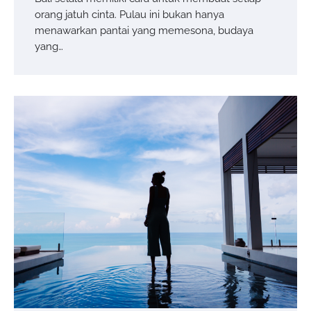
orang jatuh cinta. Pulau ini bukan hanya
menawarkan pantai yang memesona, budaya
yang…