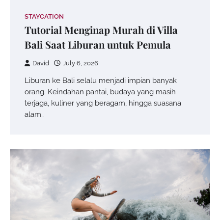
STAYCATION
Tutorial Menginap Murah di Villa
Bali Saat Liburan untuk Pemula
David
July 6, 2026
Liburan ke Bali selalu menjadi impian banyak
orang. Keindahan pantai, budaya yang masih
terjaga, kuliner yang beragam, hingga suasana
alam…