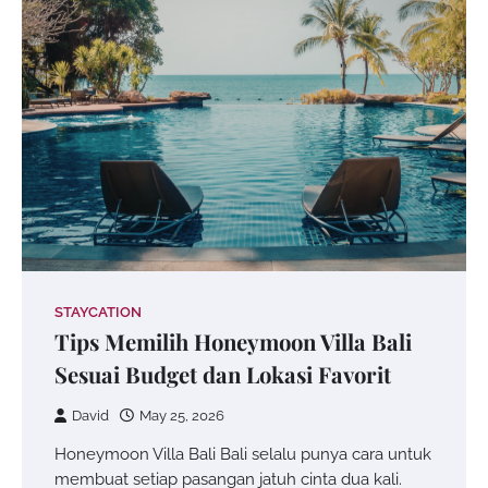
STAYCATION
Tips Memilih Honeymoon Villa Bali
Sesuai Budget dan Lokasi Favorit
David
May 25, 2026
Honeymoon Villa Bali Bali selalu punya cara untuk
membuat setiap pasangan jatuh cinta dua kali.